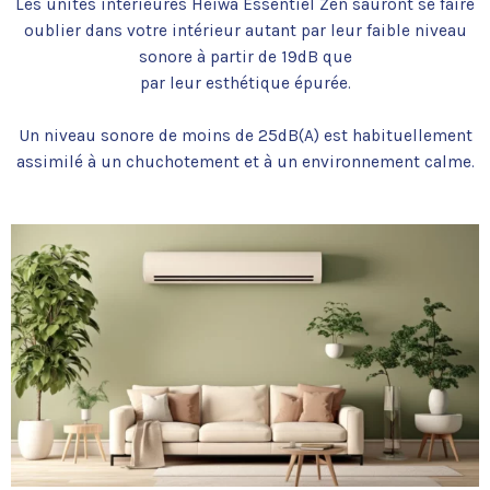
Les unités intérieures Heiwa Essentiel Zen sauront se faire
oublier dans votre intérieur autant par leur faible niveau
sonore à partir de 19dB que
par leur esthétique épurée.
Un niveau sonore de moins de 25dB(A) est habituellement
assimilé à un chuchotement et à un environnement calme.