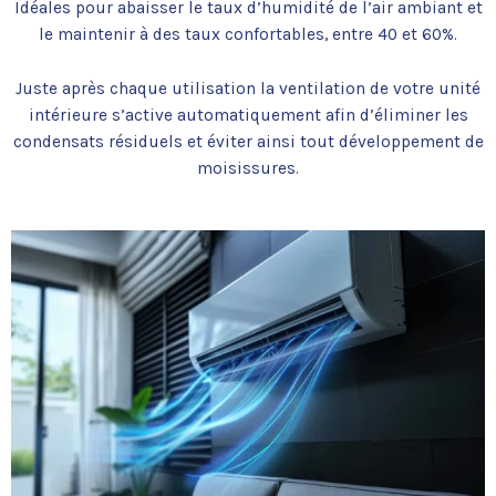
Idéales pour abaisser le taux d’humidité de l’air ambiant et
le maintenir à des taux confortables, entre 40 et 60%.
Juste après chaque utilisation la ventilation de votre unité
intérieure s’active automatiquement afin d’éliminer les
condensats résiduels et éviter ainsi tout développement de
moisissures.