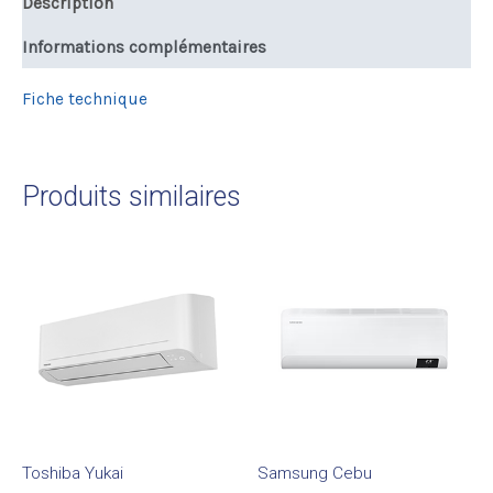
Description
Informations complémentaires
Fiche technique
Produits similaires
Toshiba Yukai
Samsung Cebu