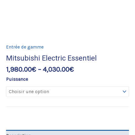
Entrée de gamme
Mitsubishi Electric Essentiel
1,980.00
€
–
4,030.00
€
Puissance