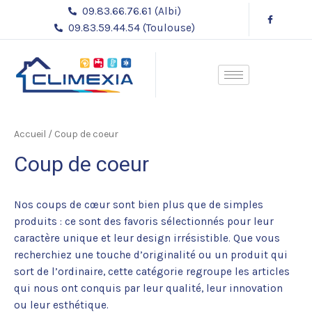
Aller
09.83.66.76.61 (Albi)
au
09.83.59.44.54 (Toulouse)
contenu
Accueil
/ Coup de coeur
Coup de coeur
Nos coups de cœur sont bien plus que de simples
produits : ce sont des favoris sélectionnés pour leur
caractère unique et leur design irrésistible. Que vous
recherchiez une touche d’originalité ou un produit qui
sort de l’ordinaire, cette catégorie regroupe les articles
qui nous ont conquis par leur qualité, leur innovation
ou leur esthétique.